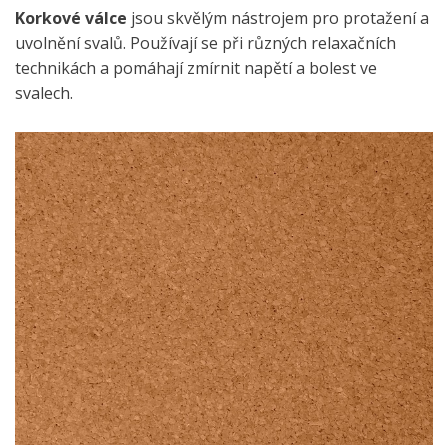
Korkové válce
jsou skvělým nástrojem pro protažení a
uvolnění svalů. Používají se při různých relaxačních
technikách a pomáhají zmírnit napětí a bolest ve
svalech.