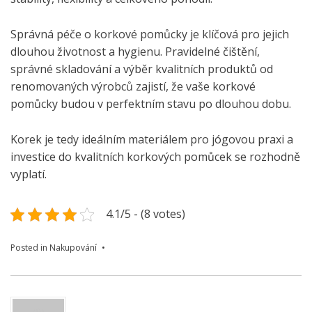
Správná péče o korkové pomůcky je klíčová pro jejich
dlouhou životnost a hygienu. Pravidelné čištění,
správné skladování a výběr kvalitních produktů od
renomovaných výrobců zajistí, že vaše korkové
pomůcky budou v perfektním stavu po dlouhou dobu.
Korek je tedy ideálním materiálem pro jógovou praxi a
investice do kvalitních korkových pomůcek se rozhodně
vyplatí.
4.1/5 - (8 votes)
Posted in
Nakupování