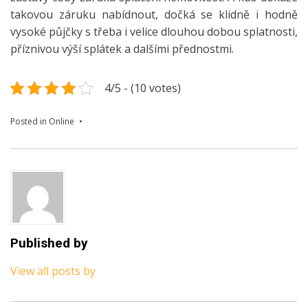
takovou záruku nabídnout, dočká se klidně i hodně
vysoké půjčky s třeba i velice dlouhou dobou splatnosti,
příznivou výší splátek a dalšími přednostmi.
4/5 - (10 votes)
Posted in
Online
Published by
View all posts by