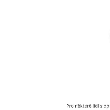
Pro některé lidí s 