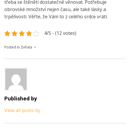
třeba se štěněti dostatečně věnovat. Potřebuje
obrovské množství nejen času, ale také lásky a
trpělivosti. Věřte, že Vám to z celého srdce vrátí.
4/5 - (12 votes)
Posted in
Zvířata
Published by
View all posts by