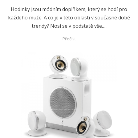
Hodinky jsou módním doplňkem, který se hodí pro
každého muže. A co je v této oblasti v současné době
trendy? Nosí se v podstatě vše,…
Přečíst